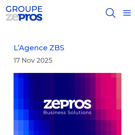
Search
Search
L’Agence ZBS
17 Nov 2025