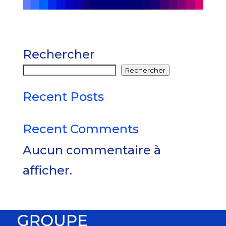
Rechercher
Rechercher
Recent Posts
Recent Comments
Aucun commentaire à
afficher.