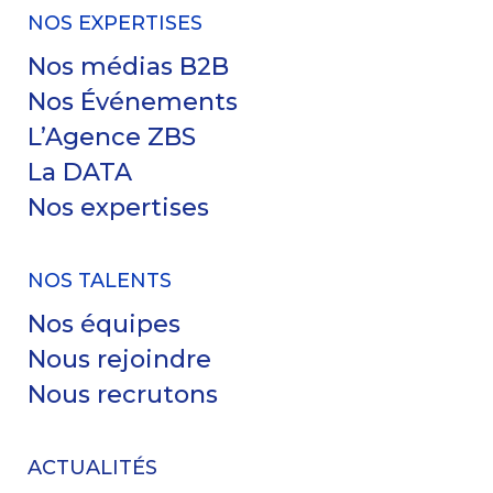
NOS EXPERTISES
Nos médias B2B
Nos Événements
L’Agence ZBS
La DATA
Nos expertises
NOS TALENTS
Nos équipes
Nous rejoindre
Nous recrutons
ACTUALITÉS