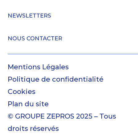
NEWSLETTERS
NOUS CONTACTER
Mentions Légales
Politique de confidentialité
Cookies
Plan du site
© GROUPE ZEPROS 2025 – Tous
droits réservés