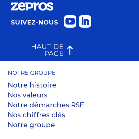
SUIVEZ-NOUS
HAUT DE
PAGE
NOTRE GROUPE
Notre histoire
Nos valeurs
Notre démarches RSE
Nos chiffres clés
Notre groupe