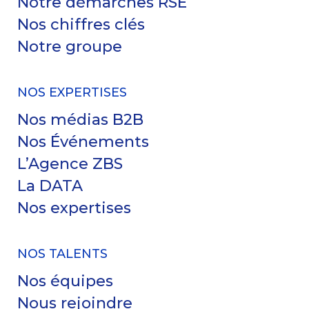
Notre démarches RSE
Nos chiffres clés
Notre groupe
NOS EXPERTISES
Nos médias B2B
Nos Événements
L’Agence ZBS
La DATA
Nos expertises
NOS TALENTS
Nos équipes
Nous rejoindre