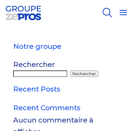
Search
Search
Notre groupe
Rechercher
Rechercher
Recent Posts
Recent Comments
Aucun commentaire à