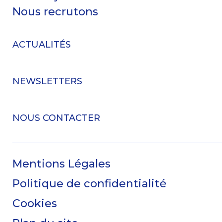
Nous recrutons
ACTUALITÉS
NEWSLETTERS
NOUS CONTACTER
Mentions Légales
Politique de confidentialité
Cookies