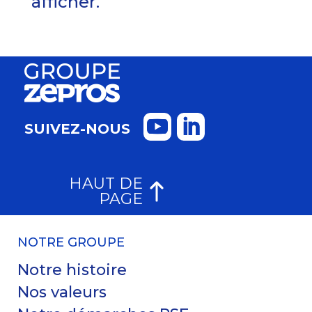
afficher.
SUIVEZ-NOUS
HAUT DE
PAGE
NOTRE GROUPE
Notre histoire
Nos valeurs