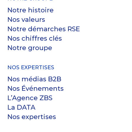
Notre histoire
Nos valeurs
Notre démarches RSE
Nos chiffres clés
Notre groupe
NOS EXPERTISES
Nos médias B2B
Nos Événements
L’Agence ZBS
La DATA
Nos expertises