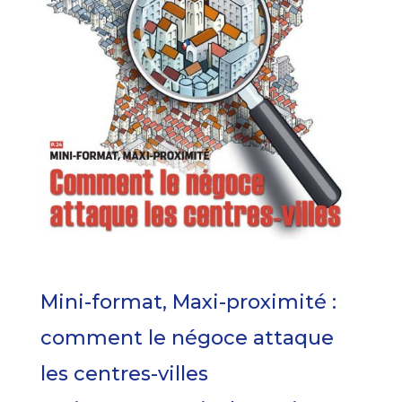
Mini-format, Maxi-proximité :
comment le négoce attaque
les centres-villes