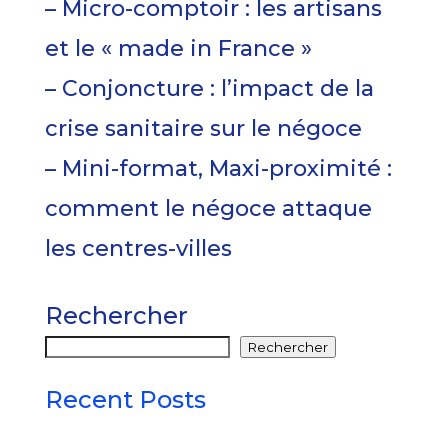
– Micro-comptoir : les artisans
et le « made in France »
– Conjoncture : l’impact de la
crise sanitaire sur le négoce
– Mini-format, Maxi-proximité :
comment le négoce attaque
les centres-villes
Rechercher
Rechercher
Recent Posts