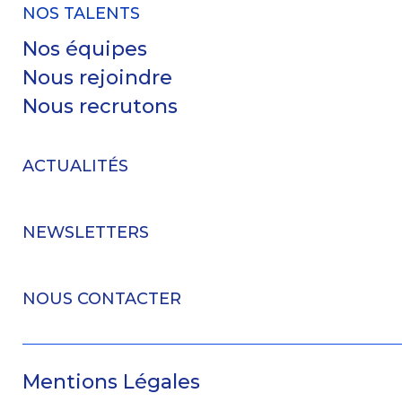
NOS TALENTS
Nos équipes
Nous rejoindre
Nous recrutons
ACTUALITÉS
NEWSLETTERS
NOUS CONTACTER
Mentions Légales