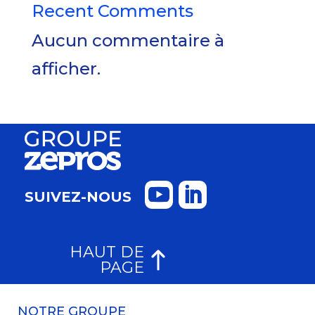
Recent Comments
Aucun commentaire à
afficher.
SUIVEZ-NOUS
HAUT DE
PAGE
NOTRE GROUPE