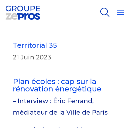
Search
Search
Territorial 35
21 Juin 2023
Plan écoles : cap sur la
rénovation énergétique
– Interview : Éric Ferrand,
médiateur de la Ville de Paris