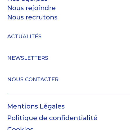
Nous rejoindre
Nous recrutons
ACTUALITÉS
NEWSLETTERS
NOUS CONTACTER
Mentions Légales
Politique de confidentialité
Cookies