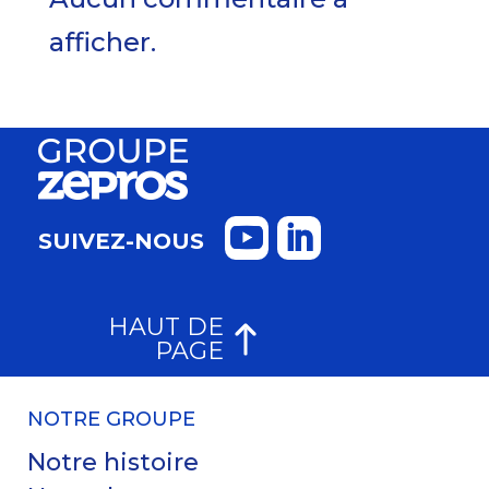
afficher.
SUIVEZ-NOUS
HAUT DE
PAGE
NOTRE GROUPE
Notre histoire