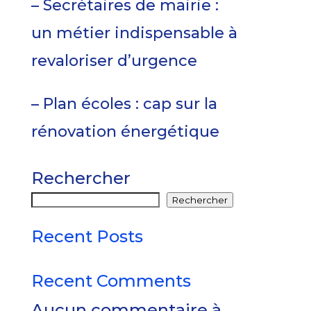
– Secrétaires de mairie :
un métier indispensable à
revaloriser d’urgence
– Plan écoles : cap sur la
rénovation énergétique
Rechercher
Rechercher
Recent Posts
Recent Comments
Aucun commentaire à