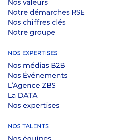
Nos valeurs
Notre démarches RSE
Nos chiffres clés
Notre groupe
NOS EXPERTISES
Nos médias B2B
Nos Événements
L’Agence ZBS
La DATA
Nos expertises
NOS TALENTS
Nos équipes